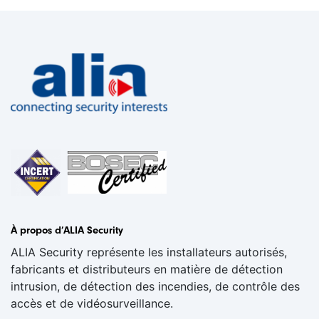
À propos d’ALIA Security
ALIA Security représente les installateurs autorisés,
fabricants et distributeurs en matière de détection
intrusion, de détection des incendies, de contrôle des
accès et de vidéosurveillance.