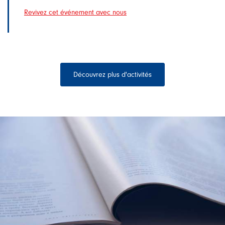
Revivez cet événement avec nous
Découvrez plus d'activités