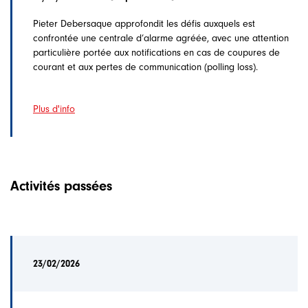
Pieter Debersaque approfondit les défis auxquels est
confrontée une centrale d’alarme agréée, avec une attention
particulière portée aux notifications en cas de coupures de
courant et aux pertes de communication (polling loss).
Plus d'info
Activités passées
23/02/2026