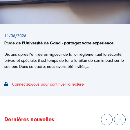
11/06/2026
Étude de l'Université de Gand - partagez votre expérience
Dix ans après l'entrée en vigueur de la loi réglementant la sécurité
privée et spéciale, il est temps de faire le bilan de son impact sur le
secteur. Dans ce cadre, nous avons été invités,...
Connectez-vous pour continuer la lecture
Dernières nouvelles