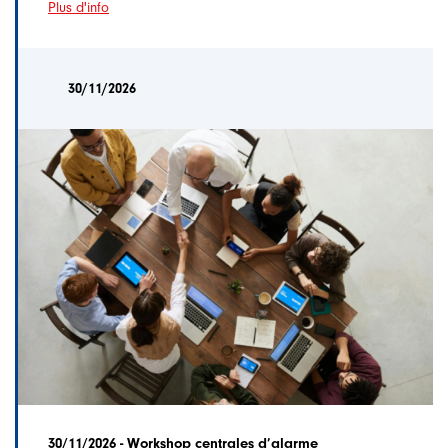
Plus d'info
30/11/2026
30/11/2026 - Workshop centrales d’alarme