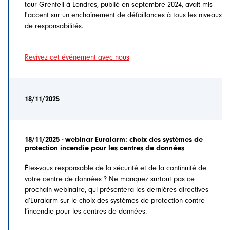
tour Grenfell à Londres, publié en septembre 2024, avait mis
l'accent sur un enchaînement de défaillances à tous les niveaux
de responsabilités.
Revivez cet événement avec nous
18/11/2025
18/11/2025 - webinar Euralarm: choix des systèmes de
protection incendie pour les centres de données
Êtes-vous responsable de la sécurité et de la continuité de
votre centre de données ? Ne manquez surtout pas ce
prochain webinaire, qui présentera les dernières directives
d’Euralarm sur le choix des systèmes de protection contre
l’incendie pour les centres de données.