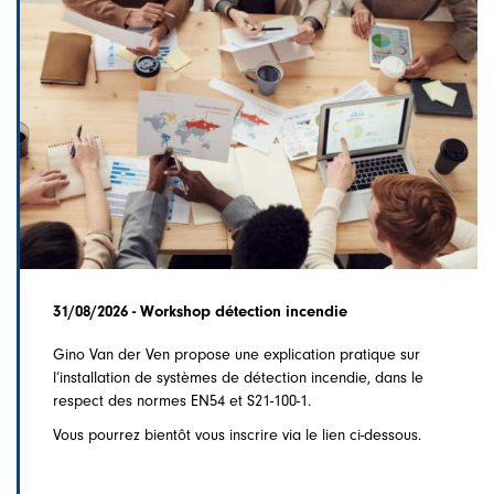
31/08/2026 - Workshop détection incendie
Gino Van der Ven propose une explication pratique sur
l’installation de systèmes de détection incendie, dans le
respect des normes EN54 et S21-100-1.
Vous pourrez bientôt vous inscrire via le lien ci-dessous.