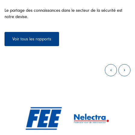
Le partage des connaissances dans le secteur de la sécurité est
notre devise.
Voir tous les rapports