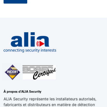
À propos d’ALIA Security
ALIA Security représente les installateurs autorisés,
fabricants et distributeurs en matière de détection