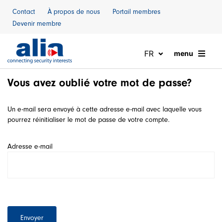
Naar inhoud
Contact
À propos de nous
Portail membres
Devenir membre
FR
menu
Vous avez oublié votre mot de passe?
Un e-mail sera envoyé à cette adresse e-mail avec laquelle vous
pourrez réinitialiser le mot de passe de votre compte.
Adresse e-mail
Envoyer