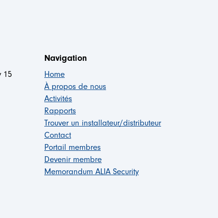
Navigation
y 15
Home
À propos de nous
Activités
Rapports
Trouver un installateur/distributeur
Contact
Portail membres
Devenir membre
Memorandum ALIA Security