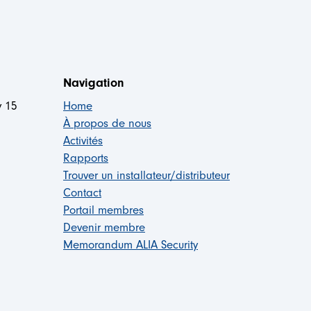
Navigation
y 15
Home
À propos de nous
Activités
Rapports
Trouver un installateur/distributeur
Contact
Portail membres
Devenir membre
Memorandum ALIA Security