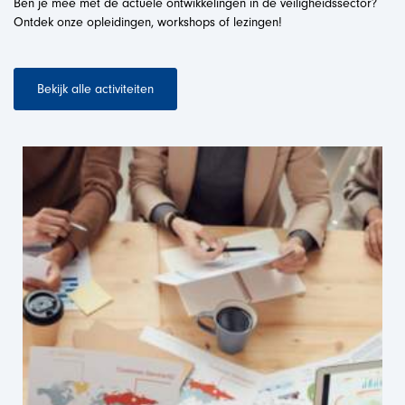
Ben je mee met de actuele ontwikkelingen in de veiligheidssector?
Ontdek onze opleidingen, workshops of lezingen!
Bekijk alle activiteiten