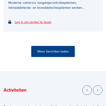
Moderne camera’s, toegangscontrolesystemen,
inbraakdetectie- en branddetectiesystemen werken...
Log in om verder te lezen
Meer berichten laden
Activiteiten