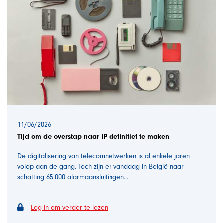
11/06/2026
Tijd om de overstap naar IP definitief te maken
De digitalisering van telecomnetwerken is al enkele jaren
volop aan de gang. Toch zijn er vandaag in België naar
schatting 65.000 alarmaansluitingen...
Log in om verder te lezen