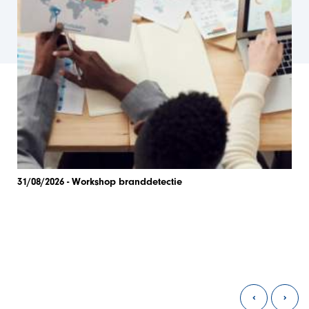
31/08/2026 - Workshop branddetectie