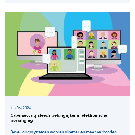
11/06/2026
Cybersecurity steeds belangrijker in elektronische
beveiliging
Beveiligingssystemen worden slimmer en meer verbonden.