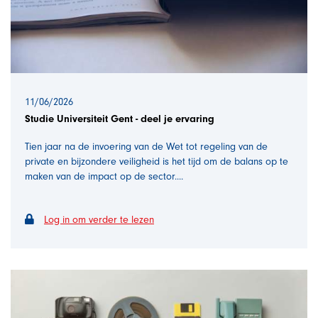
11/06/2026
Studie Universiteit Gent - deel je ervaring
Tien jaar na de invoering van de Wet tot regeling van de
private en bijzondere veiligheid is het tijd om de balans op te
maken van de impact op de sector....
Log in om verder te lezen