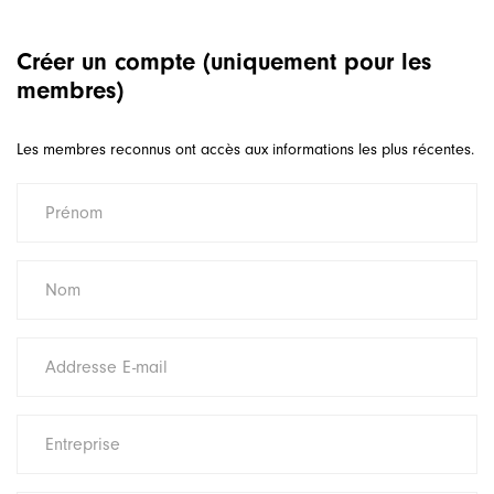
Créer un compte (uniquement pour les
membres)
Les membres reconnus ont accès aux informations les plus récentes.