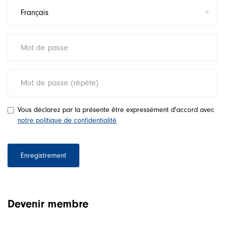
Vous déclarez par la présente être expressément d'accord avec
notre politique de confidentialité
Enregistrement
Devenir membre