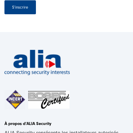
S’inscrire
À propos d’ALIA Security
ALIA Security représente les installateurs autorisés,