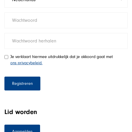
Je verklaart hiermee uitdrukkelijk dat je akkoord gaat met
ons privacybeleid.
Registreren
Lid worden
Aanmelden