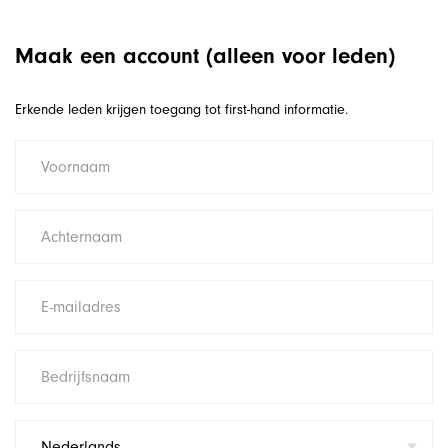
Maak een account (alleen voor leden)
Erkende leden krijgen toegang tot first-hand informatie.